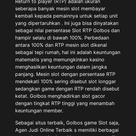
Return to player (RTP) adalah ukuran
seberapa banyak mesin slot membayar
kembali kepada pemainnya untuk setiap unit
yang dipertaruhkan . Ini juga bisa dinyatakan
sebagai nilai persentase Slot RTP Golbos dan
hampir selalu di bawah 100%. Perbedaan
antara 100% dan RTP mesin slot dikenal
sebagai tepi rumah, hal ini adalah keuntungan
matematis yang memungkinkan kasino
menghasilkan keuntungan dalam jangka
panjang. Mesin slot dengan persentase RTP
mendekati 100% sering disebut slot longgar
sedangkan game dengan RTP rendah disebut
ketat. Golbos menghadirkan slot gacor
dengan tingkat RTP tinggi yang menambah
keuntungan member.
Sebagai situs terbaik, Golbos game Slot saja,
Agen Judi Online Terbaik s memiliki berbagai